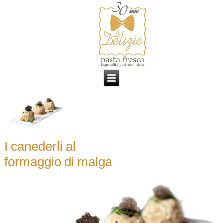
I canederli al
formaggio di malga