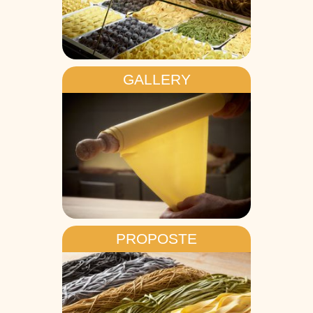
GALLERY
PROPOSTE