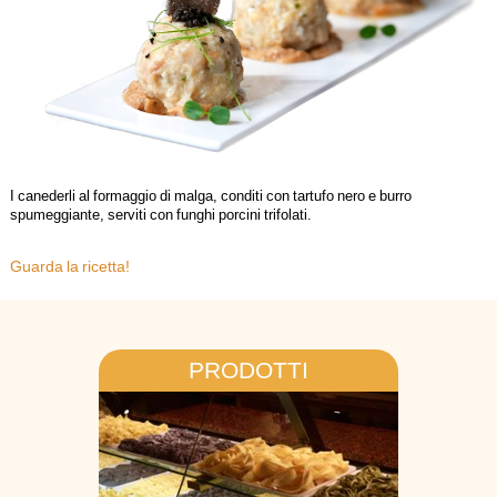
I canederli al formaggio di malga, conditi con tartufo nero e burro
spumeggiante, serviti con funghi porcini trifolati.
Guarda la ricetta!
PRODOTTI