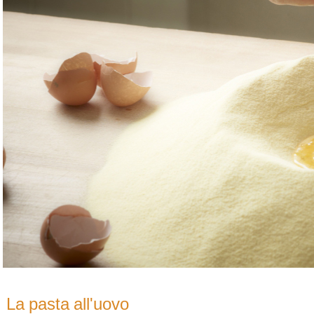
La pasta all'uovo