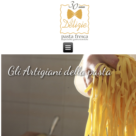
Gli Artigiani della pasta