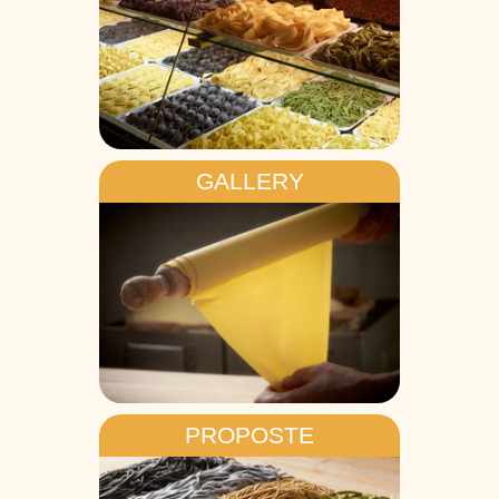
GALLERY
PROPOSTE