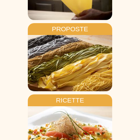
PROPOSTE
RICETTE