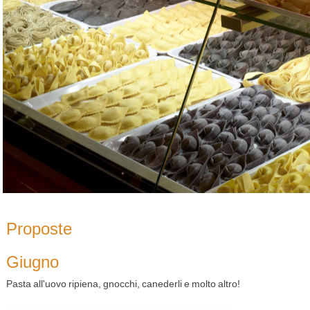
Proposte
Giugno
Pasta all'uovo ripiena, gnocchi, canederli e molto altro!