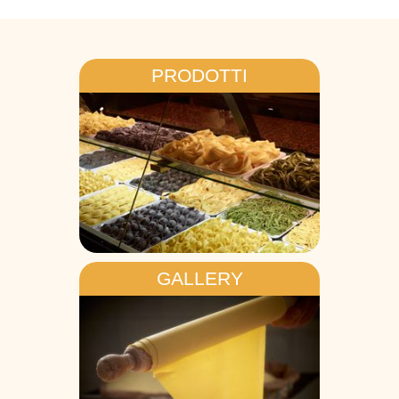
PRODOTTI
GALLERY